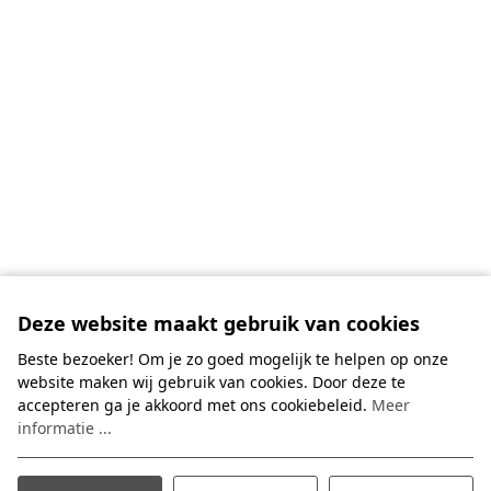
Deze website maakt gebruik van cookies
Beste bezoeker! Om je zo goed mogelijk te helpen op onze
website maken wij gebruik van cookies. Door deze te
accepteren ga je akkoord met ons cookiebeleid.
Meer
informatie ...