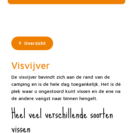
Overzicht
Visvijver
De visvijver bevindt zich aan de rand van de
camping en is de hele dag toegankelijk. Het is dé
plek waar u ongestoord kunt vissen en de ene na
de andere vangst naar binnen hengelt.
Heel veel verschillende soorten
vissen