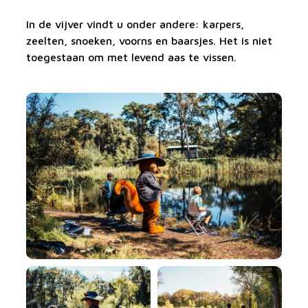
In de vijver vindt u onder andere: karpers,
zeelten, snoeken, voorns en baarsjes. Het is niet
toegestaan om met levend aas te vissen.