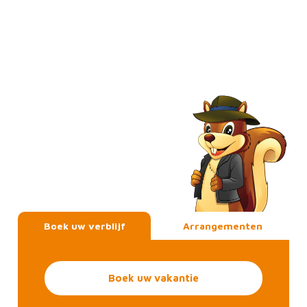
Boek uw verblijf
Arrangementen
Boek uw vakantie